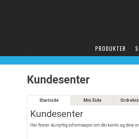
PRODUKTER
S
Kundesenter
Startside
Min Side
Ordrehis
Kundesenter
Her finner du nyttig informasjon om din konto og dine o