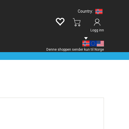
Logg inn
Denne shoppen sender kun til Norge