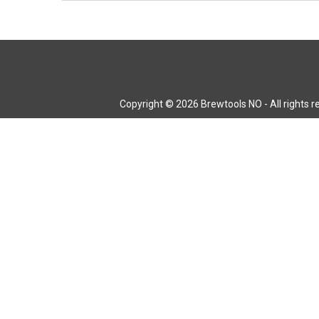
Copyright © 2026 Brewtools NO - All rights 